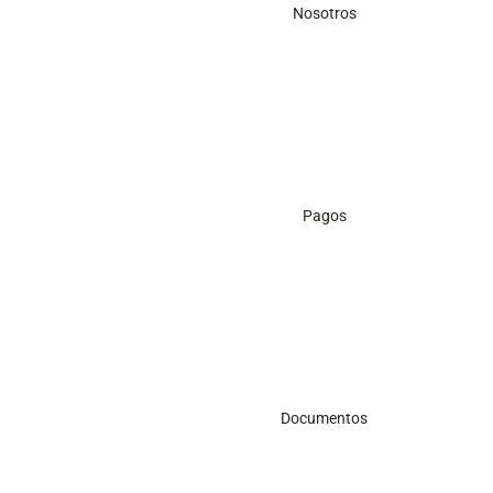
Nosotros
Pagos
Documentos