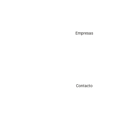
Empresas
Contacto