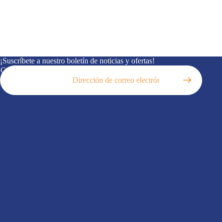
¡Suscríbete a nuestro boletín de noticias y ofertas!
Correo electrónico