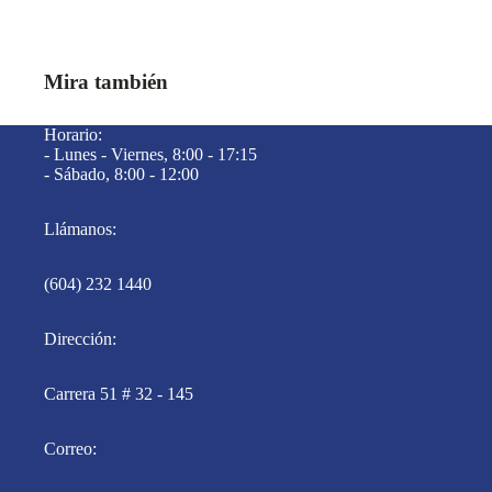
Mira también
Horario:
- Lunes - Viernes, 8:00 - 17:15
- Sábado, 8:00 - 12:00
Llámanos:
(604) 232 1440
Dirección:
Carrera 51 # 32 - 145
Correo: