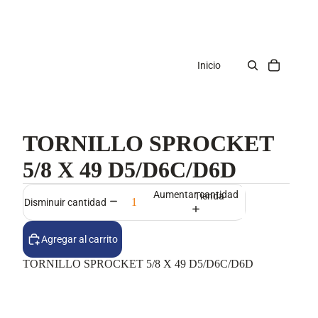
Inicio
TORNILLO SPROCKET
5/8 X 49 D5/D6C/D6D
Aumentar cantidad
Tienda
Disminuir cantidad
Agregar al carrito
TORNILLO SPROCKET 5/8 X 49 D5/D6C/D6D