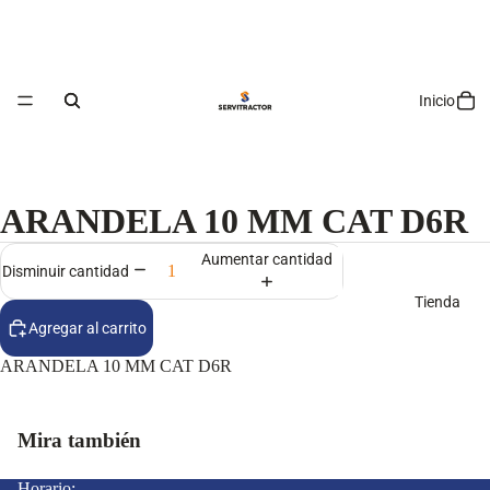
Inicio
ARANDELA 10 MM CAT D6R
Aumentar cantidad
Disminuir cantidad
Tienda
Agregar al carrito
ARANDELA 10 MM CAT D6R
Mira también
Horario: