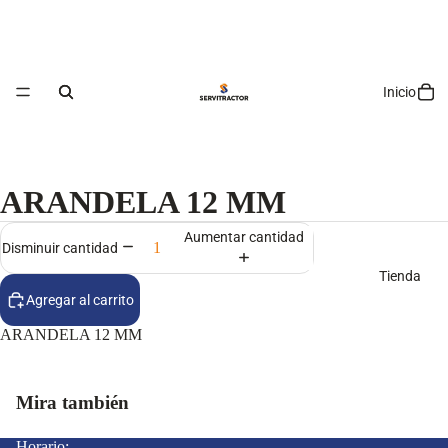
Inicio
ARANDELA 12 MM
Aumentar cantidad
Disminuir cantidad
Tienda
Agregar al carrito
ARANDELA 12 MM
Mira también
Horario: