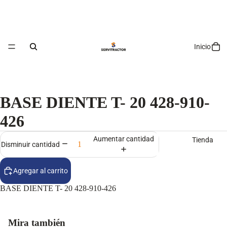
Inicio
BASE DIENTE T- 20 428-910-
426
Aumentar cantidad
Tienda
Disminuir cantidad
Agregar al carrito
BASE DIENTE T- 20 428-910-426
Mira también