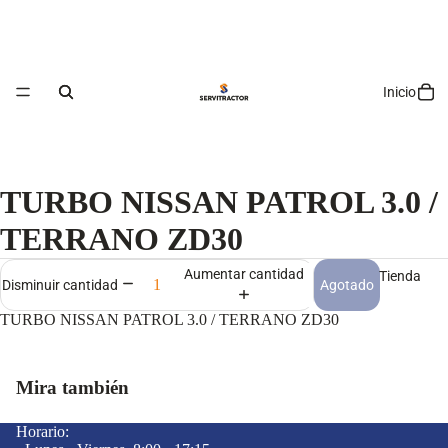
Inicio
TURBO NISSAN PATROL 3.0 /
TERRANO ZD30
Aumentar cantidad
Tienda
Agotado
Disminuir cantidad
TURBO NISSAN PATROL 3.0 / TERRANO ZD30
Mira también
Horario: